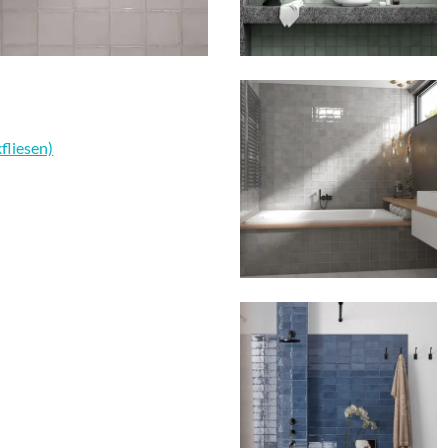
fliesen)