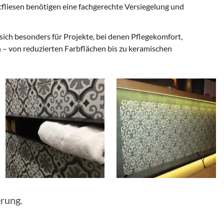
fliesen benötigen eine fachgerechte Versiegelung und
 sich besonders für Projekte, bei denen Pflegekomfort,
h – von reduzierten Farbflächen bis zu keramischen
erung.