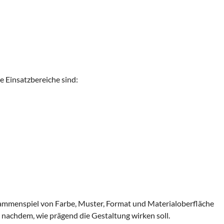
e Einsatzbereiche sind:
ammenspiel von Farbe, Muster, Format und Materialoberfläche
nachdem, wie prägend die Gestaltung wirken soll.