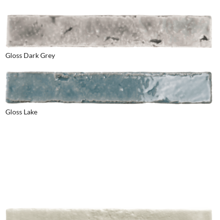
Gloss Dark Grey
Gloss Lake