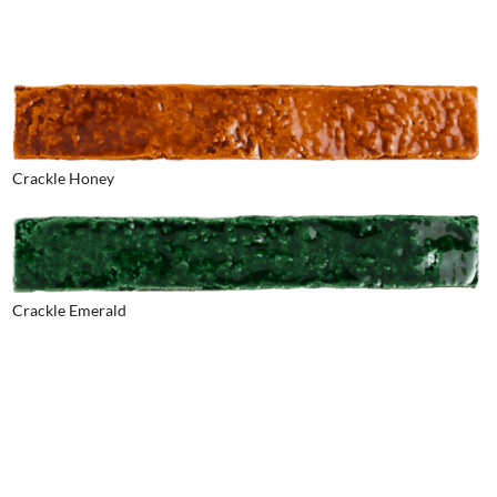
Crackle Honey
Crackle Emerald