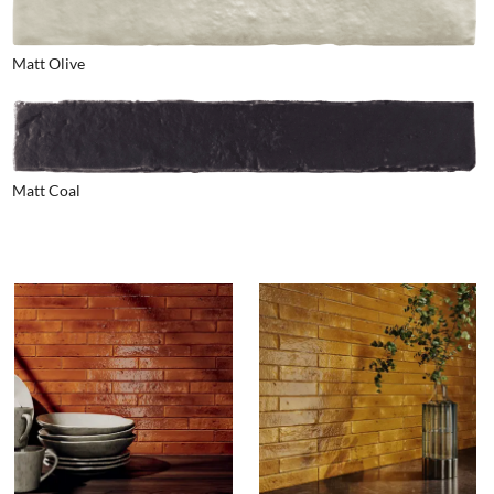
Matt Olive
Matt Coal